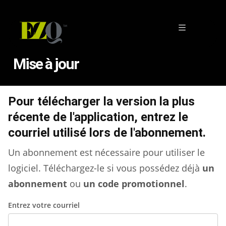
Mise à jour
Pour télécharger la version la plus
récente de l'application, entrez le
courriel utilisé lors de l'abonnement.
Un abonnement est nécessaire pour utiliser le
logiciel. Téléchargez-le si vous possédez déjà
un
abonnement
ou
un code promotionnel
.
Entrez votre courriel